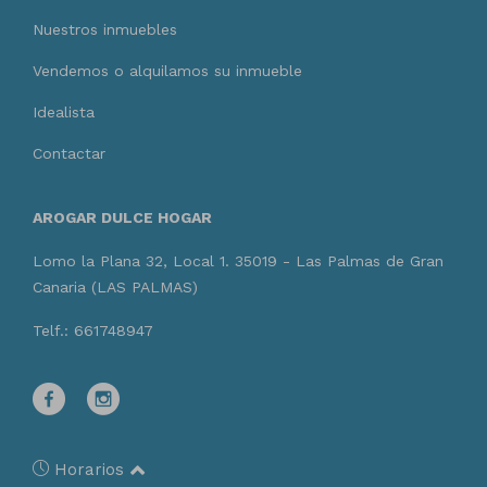
Nuestros inmuebles
Vendemos o alquilamos su inmueble
Idealista
Contactar
AROGAR DULCE HOGAR
Lomo la Plana 32, Local 1. 35019 - Las Palmas de Gran
Canaria (LAS PALMAS)
Telf.: 661748947
Horarios