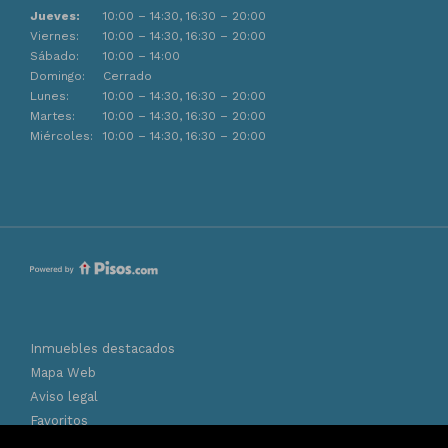
Jueves:
10:00 – 14:30, 16:30 – 20:00
Viernes:
10:00 – 14:30, 16:30 – 20:00
Sábado:
10:00 – 14:00
Domingo:
Cerrado
Lunes:
10:00 – 14:30, 16:30 – 20:00
Martes:
10:00 – 14:30, 16:30 – 20:00
Miércoles:
10:00 – 14:30, 16:30 – 20:00
Inmuebles destacados
Mapa Web
Aviso legal
Favoritos
Política de cookies