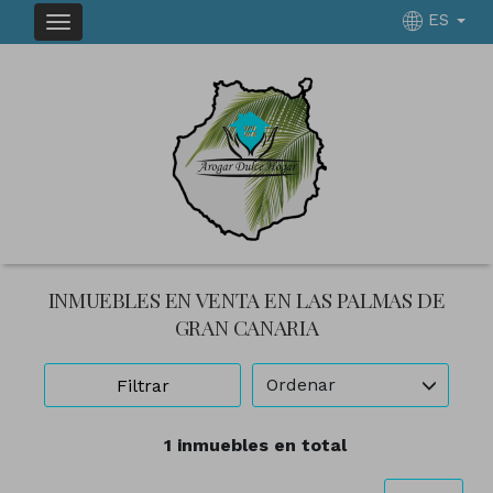
ES
INMUEBLES EN VENTA EN LAS PALMAS DE
GRAN CANARIA
Ordenar
Filtrar
1 inmuebles en total