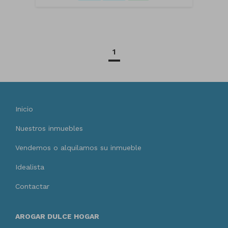
1
Inicio
Nuestros inmuebles
Vendemos o alquilamos su inmueble
Idealista
Contactar
AROGAR DULCE HOGAR