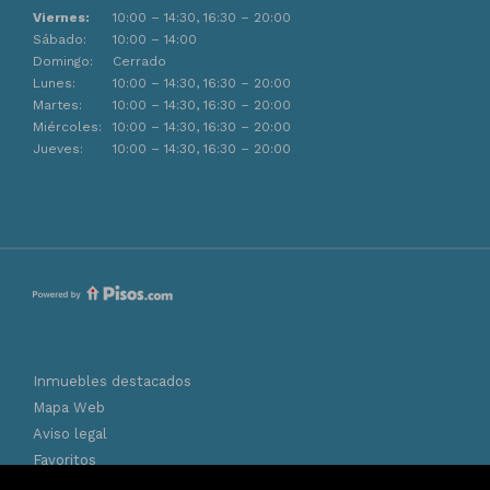
Viernes:
10:00 – 14:30, 16:30 – 20:00
Sábado:
10:00 – 14:00
Domingo:
Cerrado
Lunes:
10:00 – 14:30, 16:30 – 20:00
Martes:
10:00 – 14:30, 16:30 – 20:00
Miércoles:
10:00 – 14:30, 16:30 – 20:00
Jueves:
10:00 – 14:30, 16:30 – 20:00
Inmuebles destacados
Mapa Web
Aviso legal
Favoritos
Política de cookies