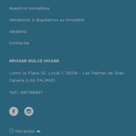
Nuestros inmuebles
Vendemos o alquilamos su inmueble
Idealista
Contactar
AROGAR DULCE HOGAR
Lomo la Plana 32, Local 1. 35019 - Las Palmas de Gran
Canaria (LAS PALMAS)
Telf.: 661748947
Horarios